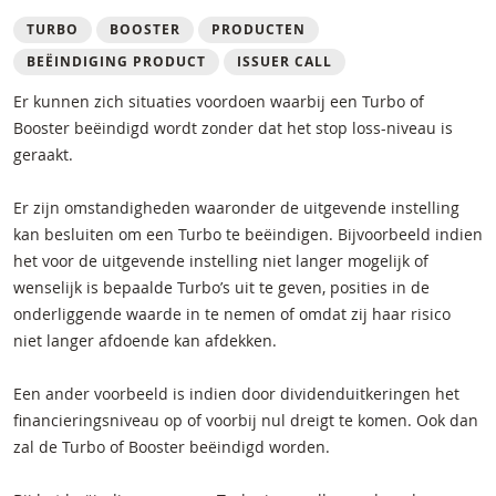
TURBO
BOOSTER
PRODUCTEN
BEËINDIGING PRODUCT
ISSUER CALL
Er kunnen zich situaties voordoen waarbij een Turbo of
Booster beëindigd wordt zonder dat het stop loss-niveau is
geraakt.
Er zijn omstandigheden waaronder de uitgevende instelling
kan besluiten om een Turbo te beëindigen. Bijvoorbeeld indien
het voor de uitgevende instelling niet langer mogelijk of
wenselijk is bepaalde Turbo’s uit te geven, posities in de
onderliggende waarde in te nemen of omdat zij haar risico
niet langer afdoende kan afdekken.
Een ander voorbeeld is indien door dividenduitkeringen het
financieringsniveau op of voorbij nul dreigt te komen. Ook dan
zal de Turbo of Booster beëindigd worden.