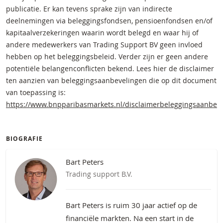
publicatie. Er kan tevens sprake zijn van indirecte
deelnemingen via beleggingsfondsen, pensioenfondsen en/of
kapitaalverzekeringen waarin wordt belegd en waar hij of
andere medewerkers van Trading Support BV geen invloed
hebben op het beleggingsbeleid. Verder zijn er geen andere
potentiële belangenconflicten bekend. Lees hier de disclaimer
ten aanzien van beleggingsaanbevelingen die op dit document
van toepassing is:
https://www.bnpparibasmarkets.nl/disclaimerbeleggingsaanbev
BIOGRAFIE
Bart Peters
Trading support B.V.
Bart Peters is ruim 30 jaar actief op de
financiële markten. Na een start in de