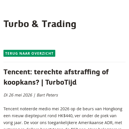
Turbo & Trading
TERUG NAAR OVERZICHT
Tencent: terechte afstraffing of
koopkans? | TurboTijd
Di 26 mei 2026 | Bart Peters
Tencent noteerde medio mei 2026 op de beurs van Hongkong
een nieuw dieptepunt rond HK$440, ver onder de piek van
vorig jaar. De voor ons toegankelijkere Amerikaanse ADR, met