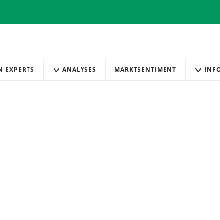
AN EXPERTS
ANALYSES
MARKTSENTIMENT
INF