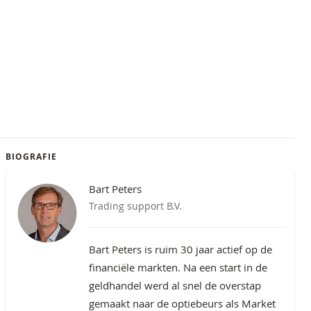
BIOGRAFIE
Bart Peters
Trading support B.V.
Bart Peters is ruim 30 jaar actief op de
financiële markten. Na een start in de
geldhandel werd al snel de overstap
gemaakt naar de optiebeurs als Market