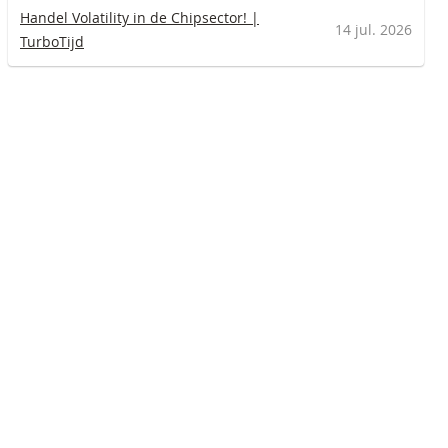
Handel Volatility in de Chipsector! |
14 jul. 2026
TurboTijd