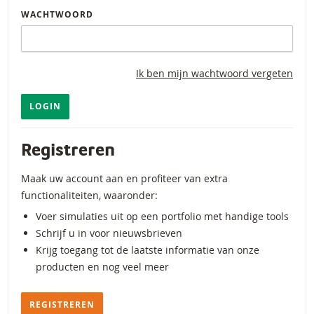
WACHTWOORD
Ik ben mijn wachtwoord vergeten
LOGIN
Registreren
Maak uw account aan en profiteer van extra
functionaliteiten, waaronder:
Voer simulaties uit op een portfolio met handige tools
Schrijf u in voor nieuwsbrieven
Krijg toegang tot de laatste informatie van onze
producten en nog veel meer
REGISTREREN