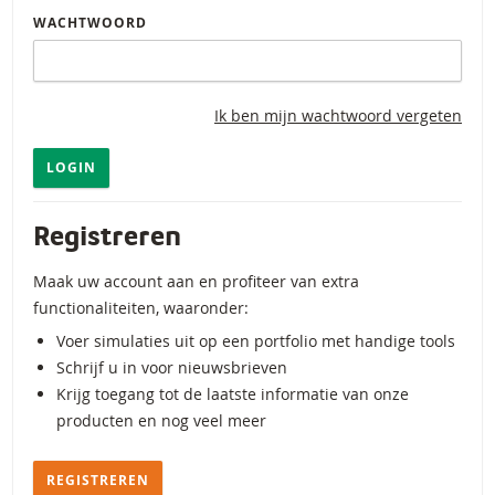
WACHTWOORD
Ik ben mijn wachtwoord vergeten
LOGIN
Registreren
Maak uw account aan en profiteer van extra
functionaliteiten, waaronder:
Voer simulaties uit op een portfolio met handige tools
Schrijf u in voor nieuwsbrieven
Krijg toegang tot de laatste informatie van onze
producten en nog veel meer
REGISTREREN