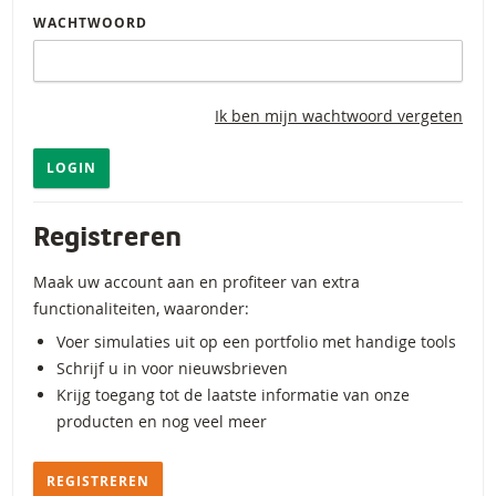
WACHTWOORD
Ik ben mijn wachtwoord vergeten
LOGIN
Registreren
Maak uw account aan en profiteer van extra
functionaliteiten, waaronder:
Voer simulaties uit op een portfolio met handige tools
Schrijf u in voor nieuwsbrieven
Krijg toegang tot de laatste informatie van onze
producten en nog veel meer
REGISTREREN