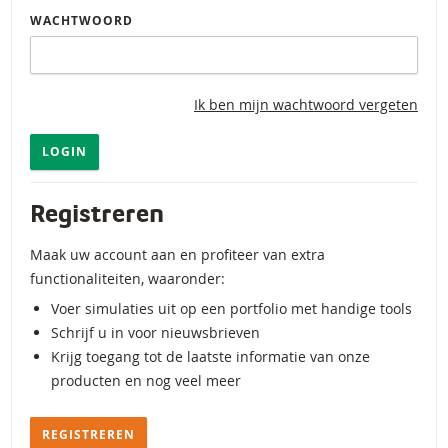
WACHTWOORD
Ik ben mijn wachtwoord vergeten
LOGIN
Registreren
Maak uw account aan en profiteer van extra
functionaliteiten, waaronder:
Voer simulaties uit op een portfolio met handige tools
Schrijf u in voor nieuwsbrieven
Krijg toegang tot de laatste informatie van onze
producten en nog veel meer
REGISTREREN