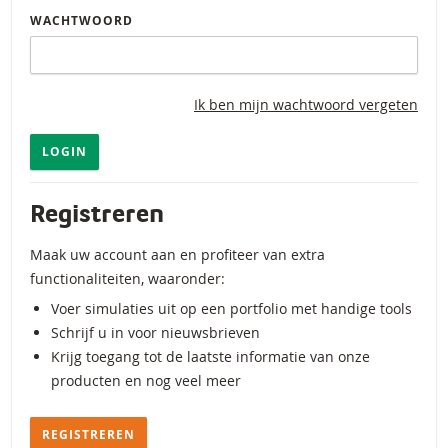
WACHTWOORD
Ik ben mijn wachtwoord vergeten
LOGIN
Registreren
Maak uw account aan en profiteer van extra
functionaliteiten, waaronder:
Voer simulaties uit op een portfolio met handige tools
Schrijf u in voor nieuwsbrieven
Krijg toegang tot de laatste informatie van onze
producten en nog veel meer
REGISTREREN