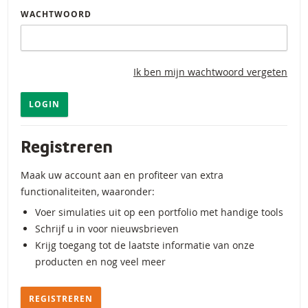
WACHTWOORD
Ik ben mijn wachtwoord vergeten
LOGIN
Registreren
Maak uw account aan en profiteer van extra
functionaliteiten, waaronder:
Voer simulaties uit op een portfolio met handige tools
Schrijf u in voor nieuwsbrieven
Krijg toegang tot de laatste informatie van onze
producten en nog veel meer
REGISTREREN