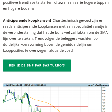
positieve trendfase te starten, oftewel een serie hogere toppen
en hogere bodems.
Anticiperende koopkansen?
Charttechnisch gevoed zijn er
reeds anticiperende koopkansen met een speculatief randje in
de veronderstelling dat het de bulls wel zal lukken om de SMA
lijn over te steken. Trendvolgende beleggers wachten op
duidelijke koersvorming boven de gemiddeldelijn om
koopposities te overwegen, aldus de coach.
BEKIJK DE BNP PARIBAS TURBO'S