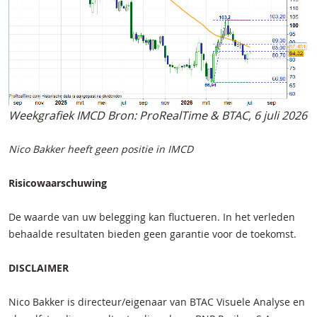
Weekgrafiek IMCD Bron: ProRealTime & BTAC, 6 juli 2026
Nico Bakker heeft geen positie in IMCD
Risicowaarschuwing
De waarde van uw belegging kan fluctueren. In het verleden
behaalde resultaten bieden geen garantie voor de toekomst.
DISCLAIMER
Nico Bakker is directeur/eigenaar van BTAC Visuele Analyse en