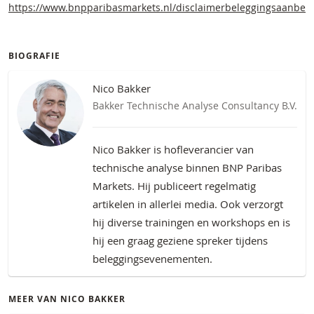
https://www.bnpparibasmarkets.nl/disclaimerbeleggingsaanbev
BIOGRAFIE
Nico Bakker
Bakker Technische Analyse Consultancy B.V.
Nico Bakker is hofleverancier van
technische analyse binnen BNP Paribas
Markets. Hij publiceert regelmatig
artikelen in allerlei media. Ook verzorgt
hij diverse trainingen en workshops en is
hij een graag geziene spreker tijdens
beleggingsevenementen.
MEER VAN NICO BAKKER