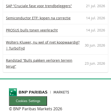
SAP “Cruciale fase voor trendbeleggers”
21 jul. 2026
Semiconductor ETF: kopen na correctie
14 jul. 2026
PROSUS bulls tonen veerkracht
14 jul. 2026
Wolters Kluwer, nu wel of niet koopwaardig?
30 jun. 2026
| TurboTijd
Randstad “Bulls pakken verloren terrein
23 jun. 2026
terug”
Cookies Settings
© BNP Paribas Markets 2026