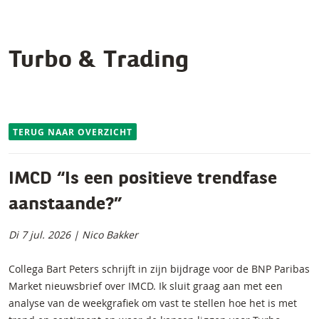
Turbo & Trading
TERUG NAAR OVERZICHT
IMCD “Is een positieve trendfase
aanstaande?”
Di 7 jul. 2026 | Nico Bakker
Collega Bart Peters schrijft in zijn bijdrage voor de BNP Paribas
Market nieuwsbrief over IMCD. Ik sluit graag aan met een
analyse van de weekgrafiek om vast te stellen hoe het is met