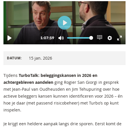
15 jan. 2026
DATUM:
Tijdens
TurboTalk: beleggingskansen in 2026 en
achtergebleven aandelen
ging Rogier San Giorgi in gesprek
met Jean-Paul van Oudheusden en Jim Tehupuring over hoe
actieve beleggers kansen kunnen identificeren voor 2026 – én
hoe je daar (met passend risicobeheer) met Turbo’s op kunt
inspelen.
Je krijgt een heldere aanpak langs drie sporen. Eerst komt de