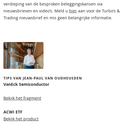
verdieping van de besproken beleggingskansen via
nieuwsbrieven en video’s. Meld u
hier
aan voor de Turbo’s &
Trading nieuwsbrief en mis geen belangrijke informatie.
TIPS VAN JEAN-PAUL VAN OUDHEUSDEN
VanEck Semiconductor
Bekijk het fragment
ACWI ETF
Bekijk het product