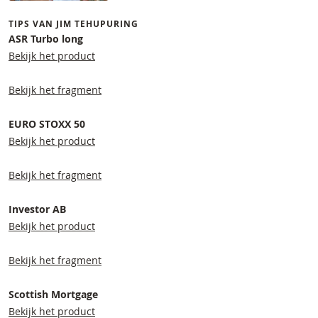
TIPS VAN JIM TEHUPURING
ASR Turbo long
Bekijk het product
Bekijk het fragment
EURO STOXX 50
Bekijk het product
Bekijk het fragment
Investor AB
Bekijk het product
Bekijk het fragment
Scottish Mortgage
Bekijk het product