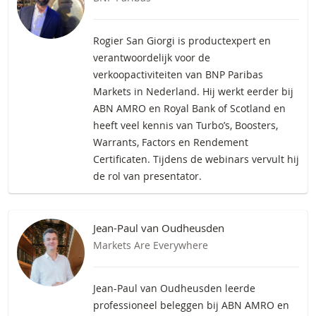
Rogier San Giorgi is productexpert en
verantwoordelijk voor de
verkoopactiviteiten van BNP Paribas
Markets in Nederland. Hij werkt eerder bij
ABN AMRO en Royal Bank of Scotland en
heeft veel kennis van Turbo’s, Boosters,
Warrants, Factors en Rendement
Certificaten. Tijdens de webinars vervult hij
de rol van presentator.
Jean-Paul van Oudheusden
Markets Are Everywhere
Jean-Paul van Oudheusden leerde
professioneel beleggen bij ABN AMRO en