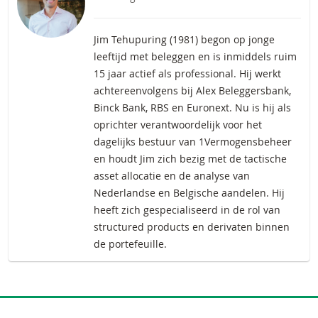
Jim Tehupuring (1981) begon op jonge
leeftijd met beleggen en is inmiddels ruim
15 jaar actief als professional. Hij werkt
achtereenvolgens bij Alex Beleggersbank,
Binck Bank, RBS en Euronext. Nu is hij als
oprichter verantwoordelijk voor het
dagelijks bestuur van 1Vermogensbeheer
en houdt Jim zich bezig met de tactische
asset allocatie en de analyse van
Nederlandse en Belgische aandelen. Hij
heeft zich gespecialiseerd in de rol van
structured products en derivaten binnen
de portefeuille.