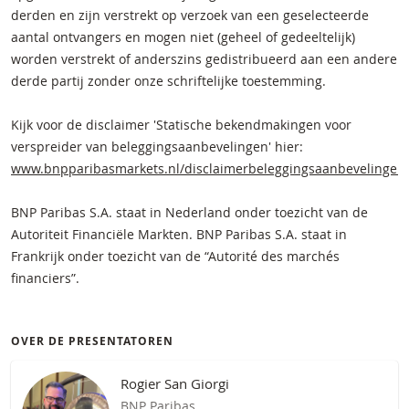
derden en zijn verstrekt op verzoek van een geselecteerde
aantal ontvangers en mogen niet (geheel of gedeeltelijk)
worden verstrekt of anderszins gedistribueerd aan een andere
derde partij zonder onze schriftelijke toestemming.
Kijk voor de disclaimer 'Statische bekendmakingen voor
verspreider van beleggingsaanbevelingen' hier:
www.bnpparibasmarkets.nl/disclaimerbeleggingsaanbevelingen
BNP Paribas S.A. staat in Nederland onder toezicht van de
Autoriteit Financiële Markten. BNP Paribas S.A. staat in
Frankrijk onder toezicht van de “Autorité des marchés
financiers”.
OVER DE PRESENTATOREN
Rogier San Giorgi
BNP Paribas