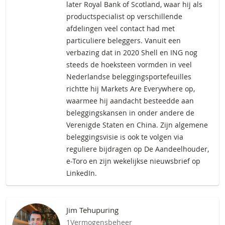
later Royal Bank of Scotland, waar hij als
productspecialist op verschillende
afdelingen veel contact had met
particuliere beleggers. Vanuit een
verbazing dat in 2020 Shell en ING nog
steeds de hoeksteen vormden in veel
Nederlandse beleggingsportefeuilles
richtte hij Markets Are Everywhere op,
waarmee hij aandacht besteedde aan
beleggingskansen in onder andere de
Verenigde Staten en China. Zijn algemene
beleggingsvisie is ook te volgen via
reguliere bijdragen op De Aandeelhouder,
e-Toro en zijn wekelijkse nieuwsbrief op
LinkedIn.
Jim Tehupuring
1Vermogensbeheer