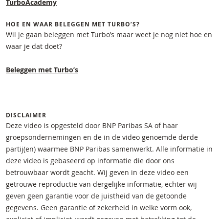
TurboAcademy
HOE EN WAAR BELEGGEN MET TURBO’S?
Wil je gaan beleggen met Turbo’s maar weet je nog niet hoe en
waar je dat doet?
Beleggen met Turbo’s
DISCLAIMER
Deze video is opgesteld door BNP Paribas SA of haar
groepsondernemingen en de in de video genoemde derde
partij(en) waarmee BNP Paribas samenwerkt. Alle informatie in
deze video is gebaseerd op informatie die door ons
betrouwbaar wordt geacht. Wij geven in deze video een
getrouwe reproductie van dergelijke informatie, echter wij
geven geen garantie voor de juistheid van de getoonde
gegevens. Geen garantie of zekerheid in welke vorm ook,