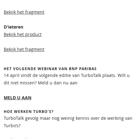
Bekijk het fragment
D'ieteren
Bekijk het product
Bekijk het fragment
HET VOLGENDE WEBINAR VAN BNP PARIBAS
14 april vindt de volgende editie van TurboTalk plaats. Wilt u
dit niet missen? Meld u dan nu aan
MELD U AAN
HOE WERKEN TURBO’S?
TurboTalk gevolg maar nog weinig kennis over de werking van
Turbo’s?