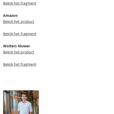
Bekijk het fragment
Amazon
Bekijk het product
Bekijk het fragment
Wolters Kluwer
Bekijk het product
Bekijk het fragment