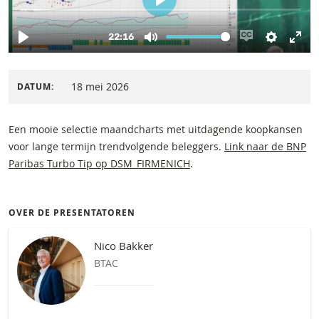
18 mei 2026
DATUM:
Een mooie selectie maandcharts met uitdagende koopkansen
voor lange termijn trendvolgende beleggers.
Link naar de BNP
Paribas Turbo Tip op DSM_FIRMENICH
.
OVER DE PRESENTATOREN
Nico Bakker
BTAC