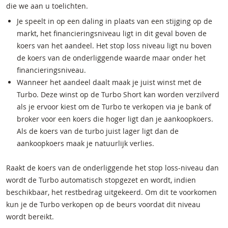
die we aan u toelichten.
Je speelt in op een daling in plaats van een stijging op de
markt, het financieringsniveau ligt in dit geval boven de
koers van het aandeel. Het stop loss niveau ligt nu boven
de koers van de onderliggende waarde maar onder het
financieringsniveau.
Wanneer het aandeel daalt maak je juist winst met de
Turbo. Deze winst op de Turbo Short kan worden verzilverd
als je ervoor kiest om de Turbo te verkopen via je bank of
broker voor een koers die hoger ligt dan je aankoopkoers.
Als de koers van de turbo juist lager ligt dan de
aankoopkoers maak je natuurlijk verlies.
Raakt de koers van de onderliggende het stop loss-niveau dan
wordt de Turbo automatisch stopgezet en wordt, indien
beschikbaar, het restbedrag uitgekeerd. Om dit te voorkomen
kun je de Turbo verkopen op de beurs voordat dit niveau
wordt bereikt.