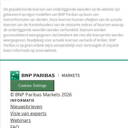
De gepubliceerde koersen van onderliggende waarden op de website zijn
gebaseerd op eigen modellen van BNP Paribas op basis van
koersinformatie van derden. Deze koersen kunnen afwijken van de actuele
koersen van de licentiehouders van de relevante indices of beurzen waarop
de onderliggende waarden worden verhandeld. Koersen worden
geconsolideerd weergegeven: dat betekent dat niet alle koersprints worden
weergegeven. Raadpleeg voor actuele koersen uw bank of broker. BNP
Paribas is op geen enkele wijze aansprakelijk voor vertraagde of onjuiste
koers informatie op onze website.
Cookies Settings
© BNP Paribas Markets 2026
INFORMATIE
Nieuwsbrieven
Visie van experts
Webinars
FAQ