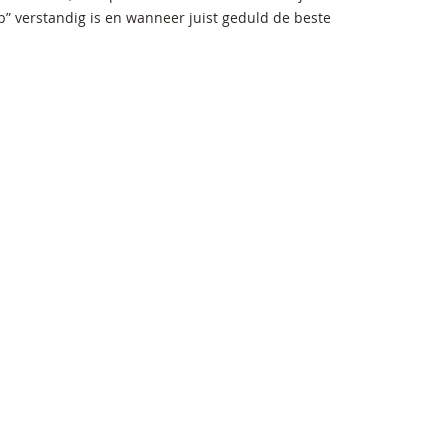
” verstandig is en wanneer juist geduld de beste