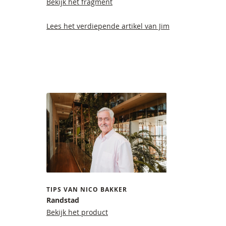
Bekijk het fragment
Lees het verdiepende artikel van Jim
TIPS VAN NICO BAKKER
Randstad
Bekijk het product