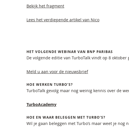
Bekijk het fragment
Lees het verdiepende artikel van Nico
HET VOLGENDE WEBINAR VAN BNP PARIBAS
De volgende editie van TurboTalk vindt op 8 oktober 
Meld u aan voor de nieuwsbrief
HOE WERKEN TURBO’S?
TurboTalk gevolg maar nog weinig kennis over de wer
TurboAcademy
HOE EN WAAR BELEGGEN MET TURBO’S?
Wil je gaan beleggen met Turbo’s maar weet je nog n