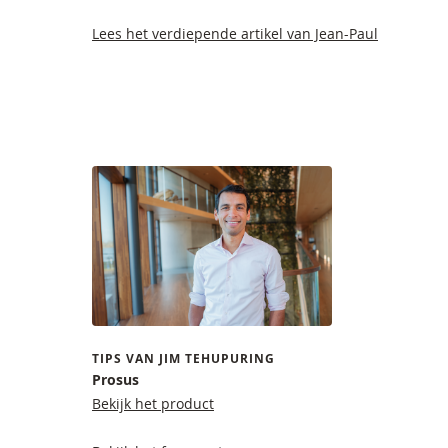
Lees het verdiepende artikel van Jean-Paul
TIPS VAN JIM TEHUPURING
Prosus
Bekijk het product