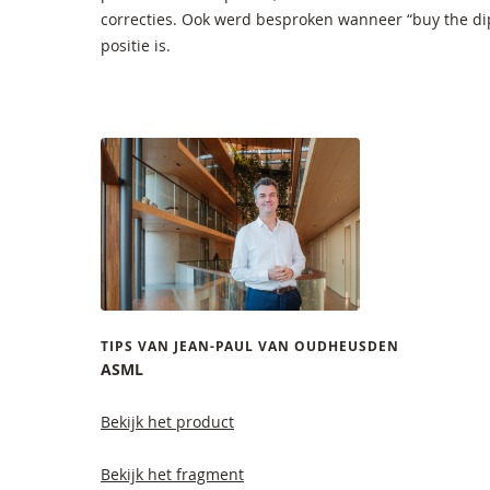
correcties. Ook werd besproken wanneer “buy the dip
positie is.
TIPS VAN JEAN-PAUL VAN OUDHEUSDEN
ASML
Bekijk het product
Bekijk het fragment