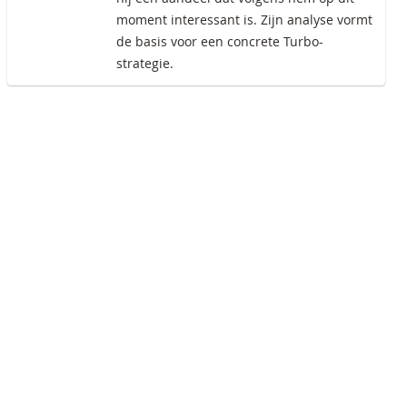
moment interessant is. Zijn analyse vormt
de basis voor een concrete Turbo-
strategie.