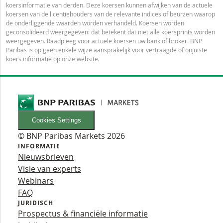
koersinformatie van derden. Deze koersen kunnen afwijken van de actuele
koersen van de licentiehouders van de relevante indices of beurzen waarop
de onderliggende waarden worden verhandeld. Koersen worden
geconsolideerd weergegeven: dat betekent dat niet alle koersprints worden
weergegeven. Raadpleeg voor actuele koersen uw bank of broker. BNP
Paribas is op geen enkele wijze aansprakelijk voor vertraagde of onjuiste
koers informatie op onze website.
Cookies Settings
© BNP Paribas Markets 2026
INFORMATIE
Nieuwsbrieven
Visie van experts
Webinars
FAQ
JURIDISCH
Prospectus & financiële informatie