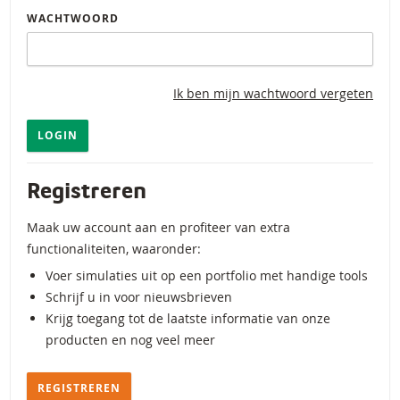
WACHTWOORD
Ik ben mijn wachtwoord vergeten
LOGIN
Registreren
Maak uw account aan en profiteer van extra
functionaliteiten, waaronder:
Voer simulaties uit op een portfolio met handige tools
Schrijf u in voor nieuwsbrieven
Krijg toegang tot de laatste informatie van onze
producten en nog veel meer
REGISTREREN