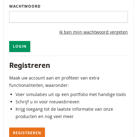
WACHTWOORD
Ik ben mijn wachtwoord vergeten
LOGIN
Registreren
Maak uw account aan en profiteer van extra
functionaliteiten, waaronder:
Voer simulaties uit op een portfolio met handige tools
Schrijf u in voor nieuwsbrieven
Krijg toegang tot de laatste informatie van onze
producten en nog veel meer
REGISTREREN