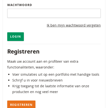
WACHTWOORD
Ik ben mijn wachtwoord vergeten
LOGIN
Registreren
Maak uw account aan en profiteer van extra
functionaliteiten, waaronder:
Voer simulaties uit op een portfolio met handige tools
Schrijf u in voor nieuwsbrieven
Krijg toegang tot de laatste informatie van onze
producten en nog veel meer
REGISTREREN