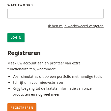
WACHTWOORD
Ik ben mijn wachtwoord vergeten
LOGIN
Registreren
Maak uw account aan en profiteer van extra
functionaliteiten, waaronder:
Voer simulaties uit op een portfolio met handige tools
Schrijf u in voor nieuwsbrieven
Krijg toegang tot de laatste informatie van onze
producten en nog veel meer
REGISTREREN