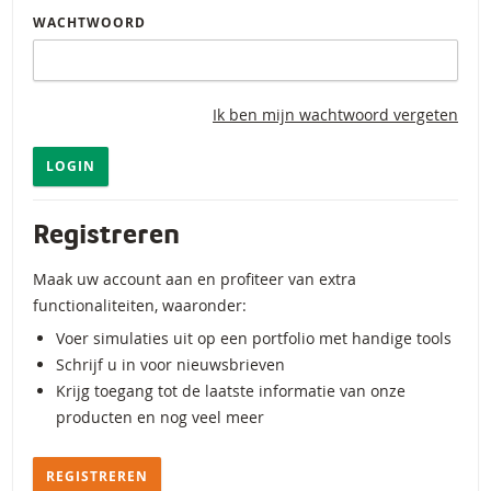
WACHTWOORD
Ik ben mijn wachtwoord vergeten
LOGIN
Registreren
Maak uw account aan en profiteer van extra
functionaliteiten, waaronder:
Voer simulaties uit op een portfolio met handige tools
Schrijf u in voor nieuwsbrieven
Krijg toegang tot de laatste informatie van onze
producten en nog veel meer
REGISTREREN