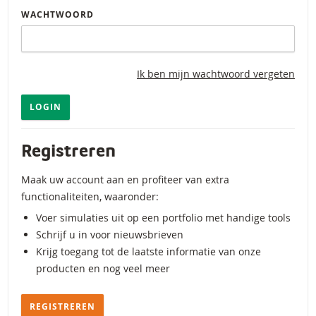
WACHTWOORD
Ik ben mijn wachtwoord vergeten
LOGIN
Registreren
Maak uw account aan en profiteer van extra
functionaliteiten, waaronder:
Voer simulaties uit op een portfolio met handige tools
Schrijf u in voor nieuwsbrieven
Krijg toegang tot de laatste informatie van onze
producten en nog veel meer
REGISTREREN