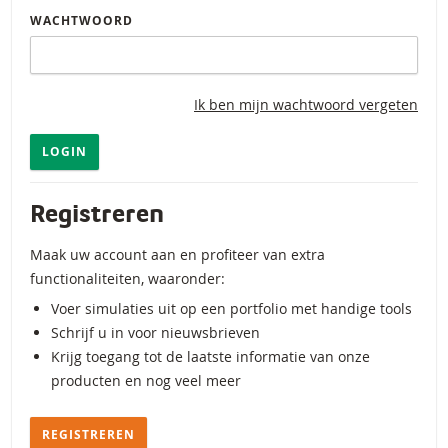
WACHTWOORD
Ik ben mijn wachtwoord vergeten
LOGIN
Registreren
Maak uw account aan en profiteer van extra
functionaliteiten, waaronder:
Voer simulaties uit op een portfolio met handige tools
Schrijf u in voor nieuwsbrieven
Krijg toegang tot de laatste informatie van onze
producten en nog veel meer
REGISTREREN