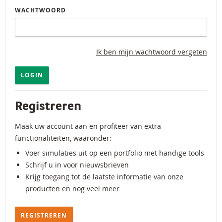
WACHTWOORD
Ik ben mijn wachtwoord vergeten
LOGIN
Registreren
Maak uw account aan en profiteer van extra
functionaliteiten, waaronder:
Voer simulaties uit op een portfolio met handige tools
Schrijf u in voor nieuwsbrieven
Krijg toegang tot de laatste informatie van onze
producten en nog veel meer
REGISTREREN