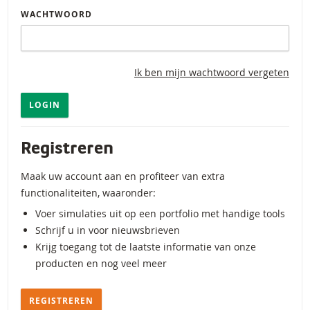
WACHTWOORD
Ik ben mijn wachtwoord vergeten
LOGIN
Registreren
Maak uw account aan en profiteer van extra
functionaliteiten, waaronder:
Voer simulaties uit op een portfolio met handige tools
Schrijf u in voor nieuwsbrieven
Krijg toegang tot de laatste informatie van onze
producten en nog veel meer
REGISTREREN