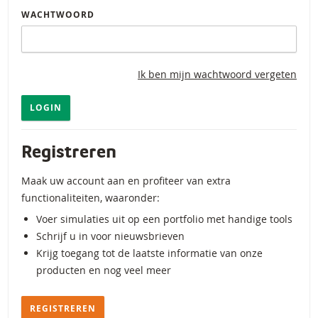
WACHTWOORD
Ik ben mijn wachtwoord vergeten
LOGIN
Registreren
Maak uw account aan en profiteer van extra
functionaliteiten, waaronder:
Voer simulaties uit op een portfolio met handige tools
Schrijf u in voor nieuwsbrieven
Krijg toegang tot de laatste informatie van onze
producten en nog veel meer
REGISTREREN