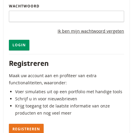
WACHTWOORD
Ik ben mijn wachtwoord vergeten
LOGIN
Registreren
Maak uw account aan en profiteer van extra
functionaliteiten, waaronder:
Voer simulaties uit op een portfolio met handige tools
Schrijf u in voor nieuwsbrieven
Krijg toegang tot de laatste informatie van onze
producten en nog veel meer
REGISTREREN