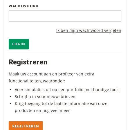
WACHTWOORD
Ik ben mijn wachtwoord vergeten
LOGIN
Registreren
Maak uw account aan en profiteer van extra
functionaliteiten, waaronder:
Voer simulaties uit op een portfolio met handige tools
Schrijf u in voor nieuwsbrieven
Krijg toegang tot de laatste informatie van onze
producten en nog veel meer
REGISTREREN