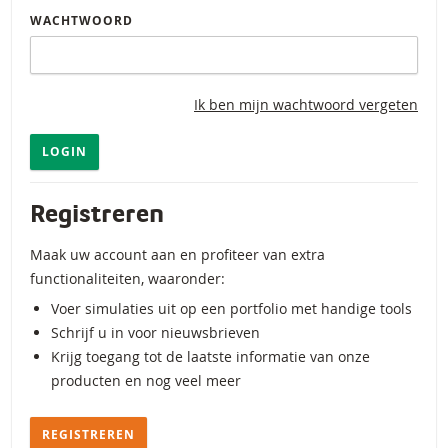
WACHTWOORD
Ik ben mijn wachtwoord vergeten
LOGIN
Registreren
Maak uw account aan en profiteer van extra
functionaliteiten, waaronder:
Voer simulaties uit op een portfolio met handige tools
Schrijf u in voor nieuwsbrieven
Krijg toegang tot de laatste informatie van onze
producten en nog veel meer
REGISTREREN