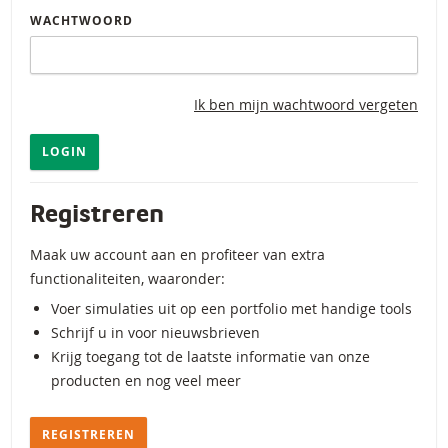
WACHTWOORD
Ik ben mijn wachtwoord vergeten
LOGIN
Registreren
Maak uw account aan en profiteer van extra
functionaliteiten, waaronder:
Voer simulaties uit op een portfolio met handige tools
Schrijf u in voor nieuwsbrieven
Krijg toegang tot de laatste informatie van onze
producten en nog veel meer
REGISTREREN