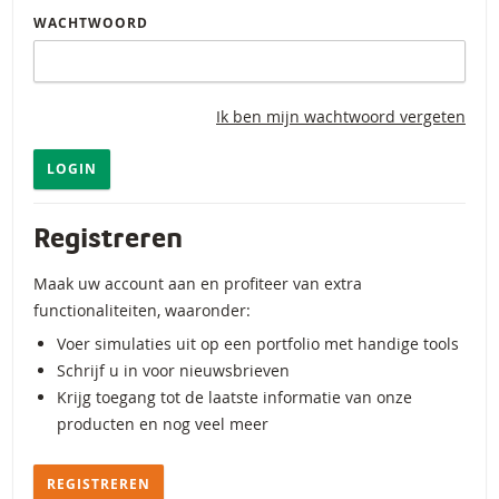
WACHTWOORD
Ik ben mijn wachtwoord vergeten
LOGIN
Registreren
Maak uw account aan en profiteer van extra
functionaliteiten, waaronder:
Voer simulaties uit op een portfolio met handige tools
Schrijf u in voor nieuwsbrieven
Krijg toegang tot de laatste informatie van onze
producten en nog veel meer
REGISTREREN