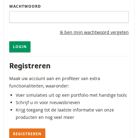
WACHTWOORD
Ik ben mijn wachtwoord vergeten
LOGIN
Registreren
Maak uw account aan en profiteer van extra
functionaliteiten, waaronder:
Voer simulaties uit op een portfolio met handige tools
Schrijf u in voor nieuwsbrieven
Krijg toegang tot de laatste informatie van onze
producten en nog veel meer
REGISTREREN